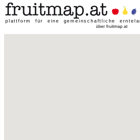
plattform für eine gemeinschaftliche erntela
über fruitmap.at